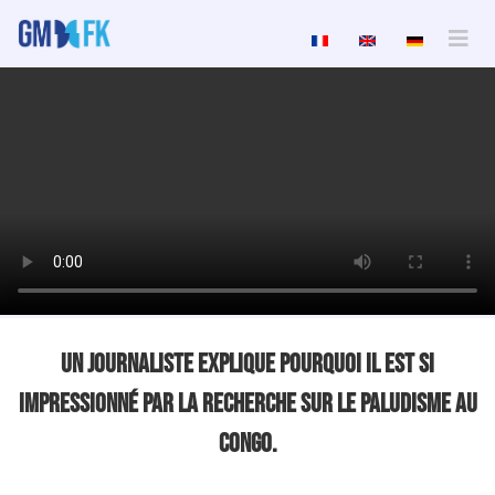
Un Journaliste Explique Pourquoi Il Est Si
Impressionné Par La Recherche Sur Le Paludisme Au
Congo.