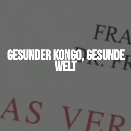
Gesunder Kongo, gesunde
Welt