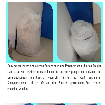
Dank dieser Investition werden Patientinnen und Patienten im südlichen Teil der
Hauptstadt von präziseren, schnelleren und besser zugänglichen medizinischen
Untersuchungen profitieren, wodurch Fahrten zu weit entfernten
Krankenhäusern und die oft von den Familien getragenen Zusatzkosten
reduziert werden.