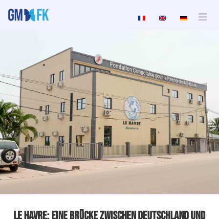
Le Havre: Eine Brücke Zwischen Deutschland Und